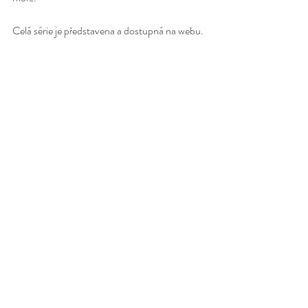
Celá série je představena a dostupná na webu.