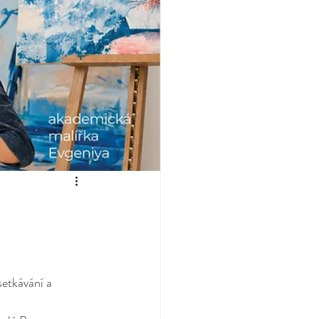
etkávání a 