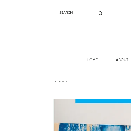
HOME
ABOUT
All Posts