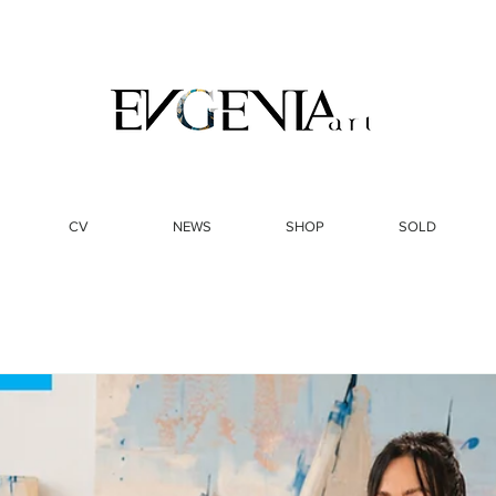
CV
NEWS
SHOP
SOLD